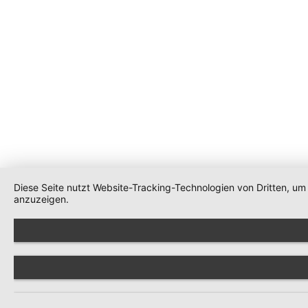
Diese Seite nutzt Website-Tracking-Technologien von Dritten, u
anzuzeigen.