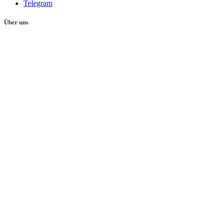
Telegram
Über uns