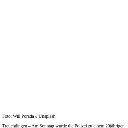
Foto: Will Porada // Unsplash
Treuchtlingen – Am Sonntag wurde die Polizei zu einem 20jährigen