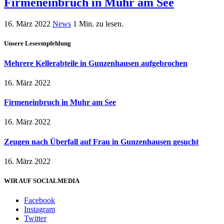
Firmeneinbruch in Muhr am See
16. März 2022
News
1 Min. zu lesen.
Unsere Leseempfehlung
Mehrere Kellerabteile in Gunzenhausen aufgebrochen
16. März 2022
Firmeneinbruch in Muhr am See
16. März 2022
Zeugen nach Überfall auf Frau in Gunzenhausen gesucht
16. März 2022
WIR AUF SOCIALMEDIA
Facebook
Instagram
Twitter