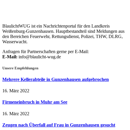
BlaulichtWUG ist ein Nachrichtenportal für den Landkreis
Weißenburg-Gunzenhausen. Hauptbestandteil sind Meldungen aus
den Bereichen Feuerwehr, Rettungsdienst, Polizei, THW, DLRG,
Wasserwacht.
Anfragen für Partnerschaften gerne per E-Mail:
E-Mail:
info@blaulicht-wug.de
Unsere Empfehlungen
Mehrere Kellerabteile in Gunzenhausen aufgebrochen
16. März 2022
Firmeneinbruch in Muhr am See
16. März 2022
Zeugen nach Überfall auf Frau in Gunzenhausen gesucht