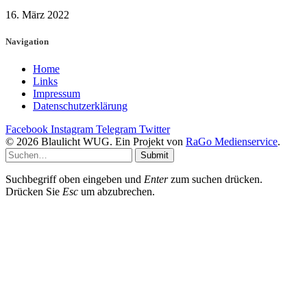
16. März 2022
Navigation
Home
Links
Impressum
Datenschutzerklärung
Facebook
Instagram
Telegram
Twitter
© 2026 Blaulicht WUG. Ein Projekt von
RaGo Medienservice
.
Submit
Suchbegriff oben eingeben und
Enter
zum suchen drücken.
Drücken Sie
Esc
um abzubrechen.