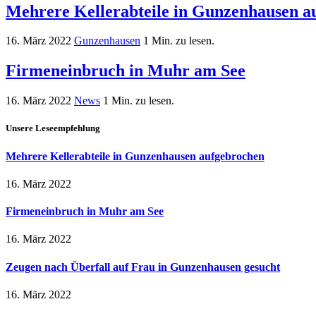
Mehrere Kellerabteile in Gunzenhausen a
16. März 2022
Gunzenhausen
1 Min. zu lesen.
Firmeneinbruch in Muhr am See
16. März 2022
News
1 Min. zu lesen.
Unsere Leseempfehlung
Mehrere Kellerabteile in Gunzenhausen aufgebrochen
16. März 2022
Firmeneinbruch in Muhr am See
16. März 2022
Zeugen nach Überfall auf Frau in Gunzenhausen gesucht
16. März 2022