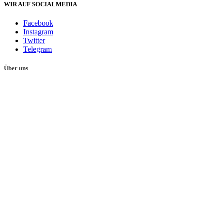
WIR AUF SOCIALMEDIA
Facebook
Instagram
Twitter
Telegram
Über uns