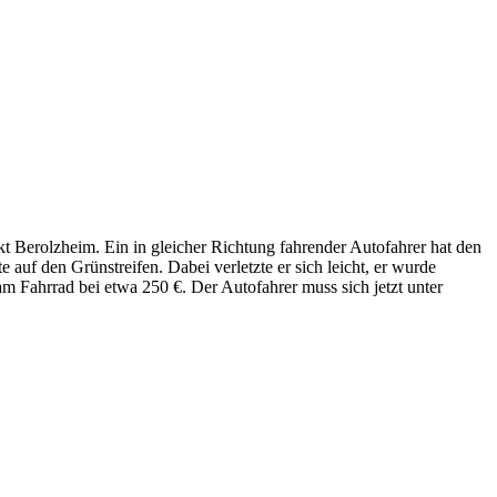
 Berolzheim. Ein in gleicher Richtung fahrender Autofahrer hat den
auf den Grünstreifen. Dabei verletzte er sich leicht, er wurde
m Fahrrad bei etwa 250 €. Der Autofahrer muss sich jetzt unter