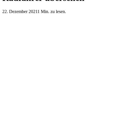
22. Dezember 2021
1 Min. zu lesen.